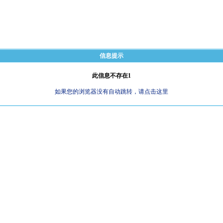
信息提示
此信息不存在1
如果您的浏览器没有自动跳转，请点击这里